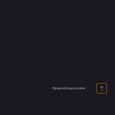
Правообладателям