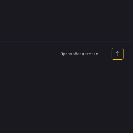
Правообладателям