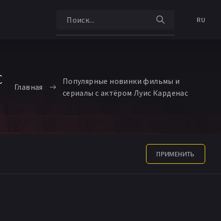
RU
с
Популярные новинки фильмы и
Главная
сериалы с актёром Луис Карденас
ПРИМЕНИТЬ