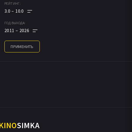
РЕЙТИНГ:
ПО РЕЙТИНГУ
ФАНТАСТИКА
3.0
10.0
ПО ДАТЕ
МЕЛОДРАМА
ГОД ВЫХОДА:
ПОПУЛЯРНЫЕ НОВИНКИ
2011
2026
КОМЕДИЯ
ПРИКЛЮЧЕНИЯ
ПРИМЕНИТЬ
ДРАМА
БОЕВИК
ТРИЛЛЕР
ДЕТЕКТИВ
ФЭНТЕЗИ
МЮЗИКЛ
KINO
SIMKA
СЕМЕЙНЫЙ