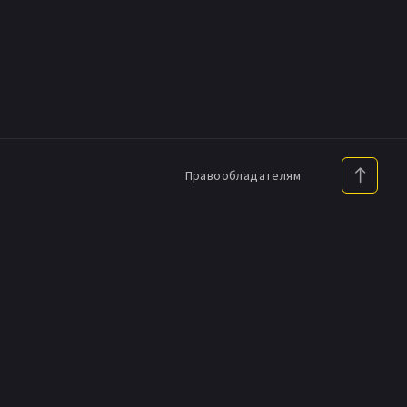
Правообладателям