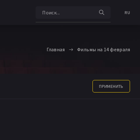
RU
Главная
Фильмы на 14 февраля
ПРИМЕНИТЬ